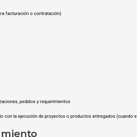
ra facturación o contratación)
zaciones, pedidos y requerimientos
ado con la ejecución de proyectos o productos entregados (cuando ex
tamiento