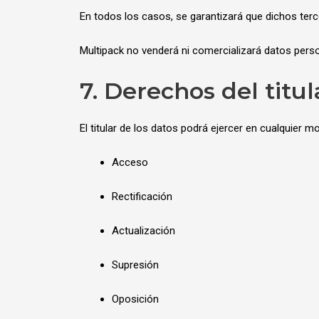
En todos los casos, se garantizará que dichos te
Multipack no venderá ni comercializará datos perso
7. Derechos del titul
El titular de los datos podrá ejercer en cualquier
Acceso
Rectificación
Actualización
Supresión
Oposición