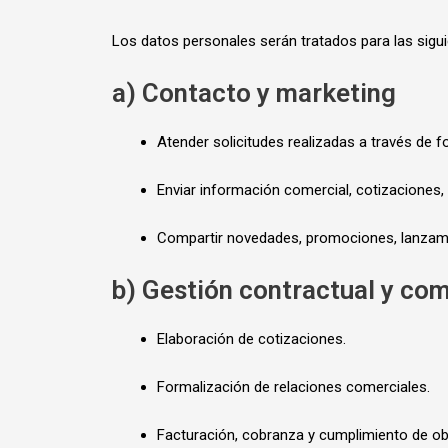
Los datos personales serán tratados para las sigui
a) Contacto y marketing
Atender solicitudes realizadas a través de f
Enviar información comercial, cotizaciones,
Compartir novedades, promociones, lanzamie
b) Gestión contractual y com
Elaboración de cotizaciones.
Formalización de relaciones comerciales.
Facturación, cobranza y cumplimiento de obli