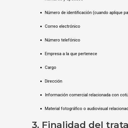
Número de identificación (cuando aplique pa
Correo electrónico
Número telefónico
Empresa a la que pertenece
Cargo
Dirección
Información comercial relacionada con coti
Material fotográfico o audiovisual relacion
3. Finalidad del tra