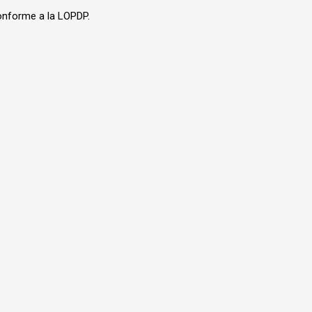
onforme a la LOPDP.