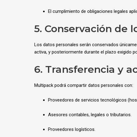
El cumplimiento de obligaciones legales apli
5. Conservación de l
Los datos personales serán conservados únicamente
activa, y posteriormente durante el plazo exigido po
6. Transferencia y a
Multipack podrá compartir datos personales con:
Proveedores de servicios tecnológicos (hos
Asesores contables, legales o tributarios.
Proveedores logísticos.