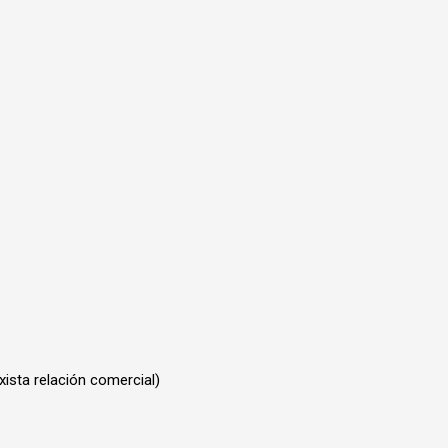
ista relación comercial)