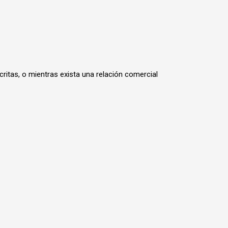
itas, o mientras exista una relación comercial