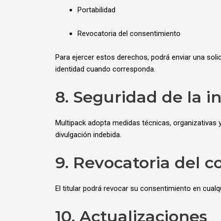
Portabilidad
Revocatoria del consentimiento
Para ejercer estos derechos, podrá enviar una soli
identidad cuando corresponda.
8. Seguridad de la 
Multipack adopta medidas técnicas, organizativas y
divulgación indebida.
9. Revocatoria del 
El titular podrá revocar su consentimiento en cua
10. Actualizaciones