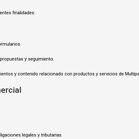
entes finalidades:
ormularios.
 propuestas y seguimiento.
ntos y contenido relacionado con productos y servicios de Multipa
ercial
gaciones legales y tributarias.